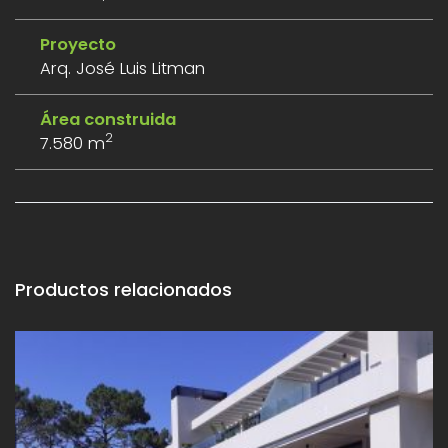
Proyecto
Arq. José Luis Litman
Área construida
2
7.580 m
Productos relacionados