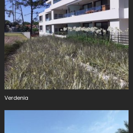
Verdenia