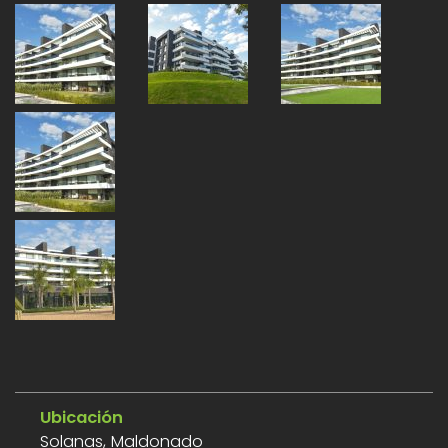
Ubicación
Solanas, Maldonado