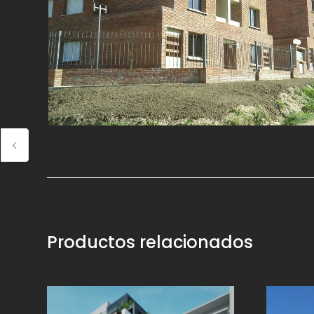
Productos relacionados