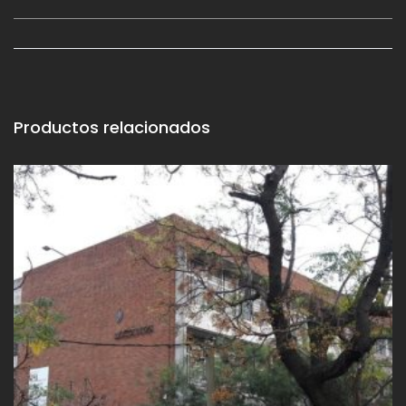
Productos relacionados