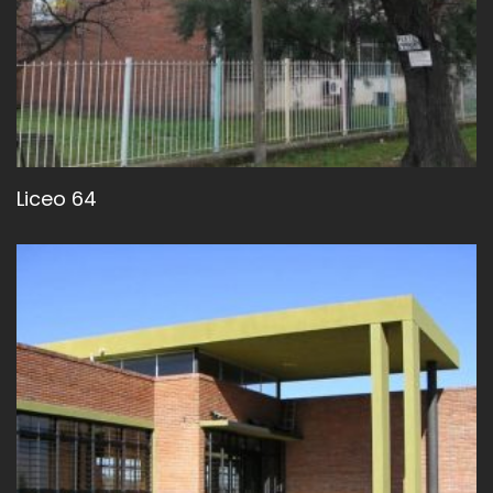
Liceo 64