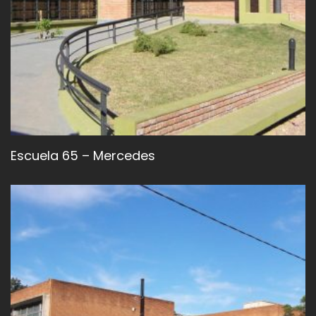
Escuela 65 – Mercedes